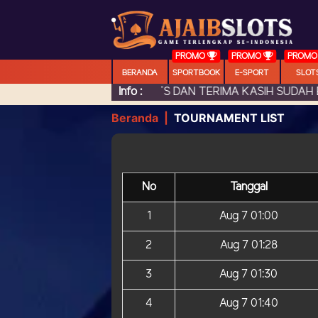
PROMO
PROMO
PROM
BERANDA
SPORTBOOK
E-SPORT
SLOT
IBSLOTS DAN TERIMA KASIH SUDAH BERKUNJUNG DI SITUS KAMI 
Info :
Beranda
TOURNAMENT LIST
No
Tanggal
1
Aug 7 01:00
2
Aug 7 01:28
3
Aug 7 01:30
4
Aug 7 01:40