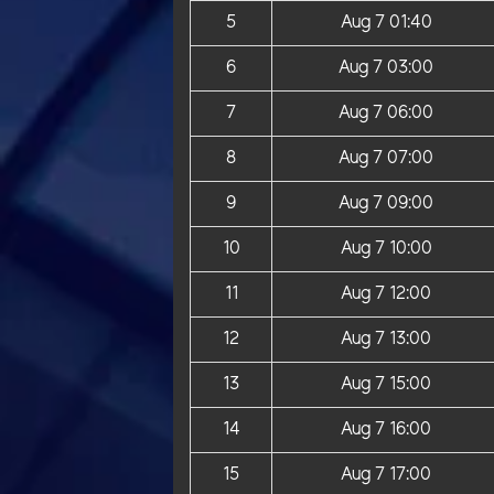
5
Aug 7 01:40
6
Aug 7 03:00
7
Aug 7 06:00
8
Aug 7 07:00
9
Aug 7 09:00
10
Aug 7 10:00
11
Aug 7 12:00
12
Aug 7 13:00
13
Aug 7 15:00
14
Aug 7 16:00
15
Aug 7 17:00