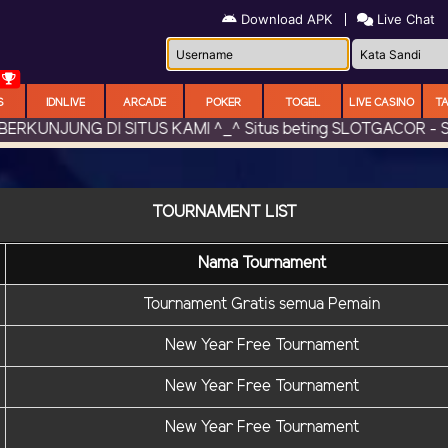
Download APK
Live Chat
O
S
IDNLIVE
ARCADE
POKER
TOGEL
LIVE CASINO
T
^_^ Situs beting SLOTGACOR - SPORTBOOK - ESPORTS - CASI
TOURNAMENT LIST
Nama Tournament
Tournament Gratis semua Pemain
New Year Free Tournament
New Year Free Tournament
New Year Free Tournament